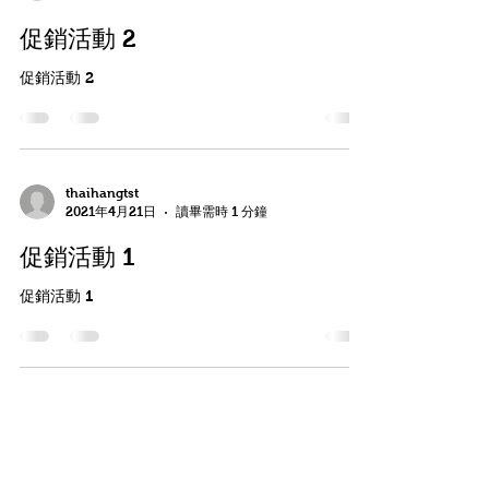
促銷活動 2
促銷活動 2
thaihangtst
2021年4月21日
讀畢需時 1 分鐘
促銷活動 1
促銷活動 1
地址